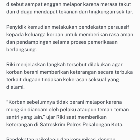
disebut sempat enggan melapor karena merasa takut
dan diduga mendapat tekanan dari lingkungan sekitar.
Penyidik kemudian melakukan pendekatan persuasif
kepada keluarga korban untuk memberikan rasa aman
dan pendampingan selama proses pemeriksaan
berlangsung.
Riki menjelaskan langkah tersebut dilakukan agar
korban berani memberikan keterangan secara terbuka
terkait dugaan tindakan kekerasan seksual yang
dialami.
“Korban sebelumnya tidak berani melapor karena
mungkin diancam oleh pelaku ataupun teman-teman
santri yang lain,” ujar Riki saat memberikan
keterangan di Satreskrim Polres Pekalongan Kota.
Pendekatan psikologis dan komunikasi dengan