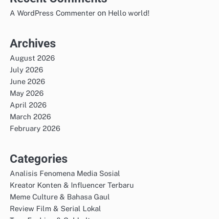
on
A WordPress Commenter
Hello world!
Archives
August 2026
July 2026
June 2026
May 2026
April 2026
March 2026
February 2026
Categories
Analisis Fenomena Media Sosial
Kreator Konten & Influencer Terbaru
Meme Culture & Bahasa Gaul
Review Film & Serial Lokal