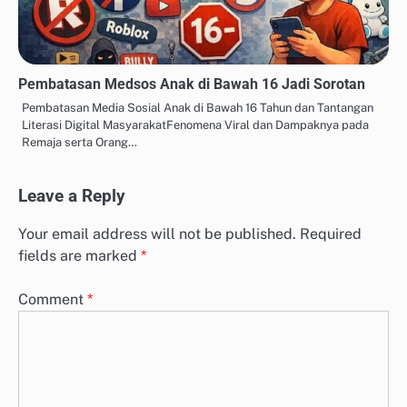
Pembatasan Medsos Anak di Bawah 16 Jadi Sorotan
Pembatasan Media Sosial Anak di Bawah 16 Tahun dan Tantangan
Literasi Digital MasyarakatFenomena Viral dan Dampaknya pada
Remaja serta Orang…
Leave a Reply
Your email address will not be published.
Required
fields are marked
*
Comment
*