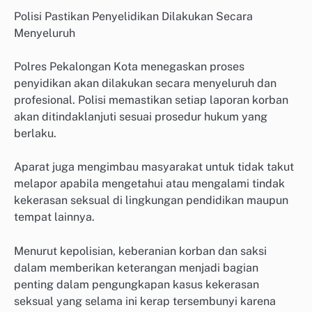
Polisi Pastikan Penyelidikan Dilakukan Secara
Menyeluruh
Polres Pekalongan Kota menegaskan proses
penyidikan akan dilakukan secara menyeluruh dan
profesional. Polisi memastikan setiap laporan korban
akan ditindaklanjuti sesuai prosedur hukum yang
berlaku.
Aparat juga mengimbau masyarakat untuk tidak takut
melapor apabila mengetahui atau mengalami tindak
kekerasan seksual di lingkungan pendidikan maupun
tempat lainnya.
Menurut kepolisian, keberanian korban dan saksi
dalam memberikan keterangan menjadi bagian
penting dalam pengungkapan kasus kekerasan
seksual yang selama ini kerap tersembunyi karena