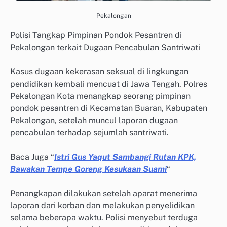
Pekalongan
Polisi Tangkap Pimpinan Pondok Pesantren di
Pekalongan terkait Dugaan Pencabulan Santriwati
Kasus dugaan kekerasan seksual di lingkungan
pendidikan kembali mencuat di Jawa Tengah. Polres
Pekalongan Kota menangkap seorang pimpinan
pondok pesantren di Kecamatan Buaran, Kabupaten
Pekalongan, setelah muncul laporan dugaan
pencabulan terhadap sejumlah santriwati.
Baca Juga “
Istri Gus Yaqut Sambangi Rutan KPK,
Bawakan Tempe Goreng Kesukaan Suami
“
Penangkapan dilakukan setelah aparat menerima
laporan dari korban dan melakukan penyelidikan
selama beberapa waktu. Polisi menyebut terduga