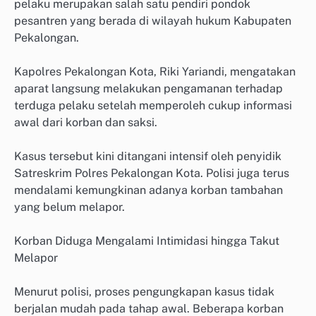
pelaku merupakan salah satu pendiri pondok
pesantren yang berada di wilayah hukum Kabupaten
Pekalongan.
Kapolres Pekalongan Kota, Riki Yariandi, mengatakan
aparat langsung melakukan pengamanan terhadap
terduga pelaku setelah memperoleh cukup informasi
awal dari korban dan saksi.
Kasus tersebut kini ditangani intensif oleh penyidik
Satreskrim Polres Pekalongan Kota. Polisi juga terus
mendalami kemungkinan adanya korban tambahan
yang belum melapor.
Korban Diduga Mengalami Intimidasi hingga Takut
Melapor
Menurut polisi, proses pengungkapan kasus tidak
berjalan mudah pada tahap awal. Beberapa korban