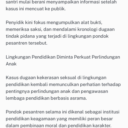
santri mulai berani menyampaikan informasi setelah
kasus ini mencuat ke publik.
Penyidik kini fokus mengumpulkan alat bukti,
memeriksa saksi, dan mendalami kronologi dugaan
tindak pidana yang terjadi di lingkungan pondok
pesantren tersebut.
Lingkungan Pendidikan Diminta Perkuat Perlindungan
Anak
Kasus dugaan kekerasan seksual di lingkungan
pendidikan kembali memunculkan perhatian terhadap
pentingnya perlindungan anak dan pengawasan
lembaga pendidikan berbasis asrama.
Pondok pesantren selama ini dikenal sebagai institusi
pendidikan keagamaan yang memiliki peran besar
dalam pembinaan moral dan pendidikan karakter.