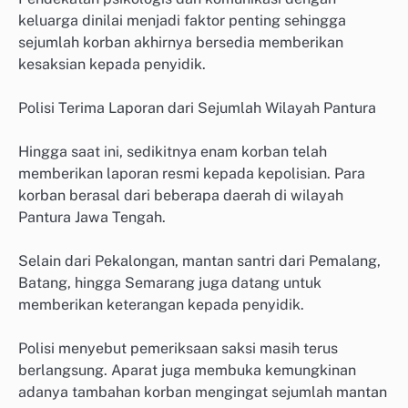
keluarga dinilai menjadi faktor penting sehingga
sejumlah korban akhirnya bersedia memberikan
kesaksian kepada penyidik.
Polisi Terima Laporan dari Sejumlah Wilayah Pantura
Hingga saat ini, sedikitnya enam korban telah
memberikan laporan resmi kepada kepolisian. Para
korban berasal dari beberapa daerah di wilayah
Pantura Jawa Tengah.
Selain dari Pekalongan, mantan santri dari Pemalang,
Batang, hingga Semarang juga datang untuk
memberikan keterangan kepada penyidik.
Polisi menyebut pemeriksaan saksi masih terus
berlangsung. Aparat juga membuka kemungkinan
adanya tambahan korban mengingat sejumlah mantan