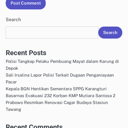
Search
Search
Recent Posts
Polisi Tangkap Pelaku Pembuang Mayat dalam Karung di
Depok
Sali Irsalina Lapor Polisi Terkait Dugaan Penganiayaan
Pacar
Kepala BGN Hentikan Sementara SPPG Karangturi
Basarnas Evakuasi 232 Korban KMP Mutiara Santosa 2
Prabowo Resmikan Renovasi Cagar Budaya Stasiun
Tawang
Recent Comments