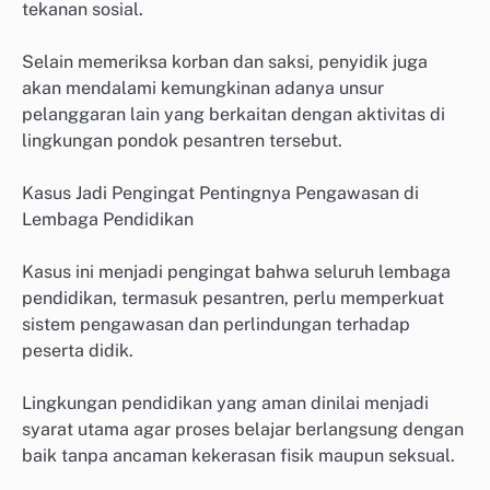
tekanan sosial.
Selain memeriksa korban dan saksi, penyidik juga
akan mendalami kemungkinan adanya unsur
pelanggaran lain yang berkaitan dengan aktivitas di
lingkungan pondok pesantren tersebut.
Kasus Jadi Pengingat Pentingnya Pengawasan di
Lembaga Pendidikan
Kasus ini menjadi pengingat bahwa seluruh lembaga
pendidikan, termasuk pesantren, perlu memperkuat
sistem pengawasan dan perlindungan terhadap
peserta didik.
Lingkungan pendidikan yang aman dinilai menjadi
syarat utama agar proses belajar berlangsung dengan
baik tanpa ancaman kekerasan fisik maupun seksual.