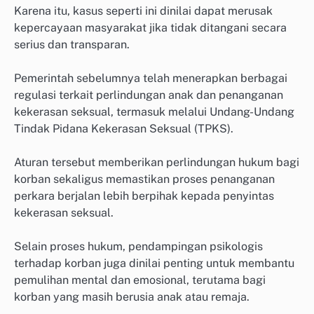
Karena itu, kasus seperti ini dinilai dapat merusak
kepercayaan masyarakat jika tidak ditangani secara
serius dan transparan.
Pemerintah sebelumnya telah menerapkan berbagai
regulasi terkait perlindungan anak dan penanganan
kekerasan seksual, termasuk melalui Undang-Undang
Tindak Pidana Kekerasan Seksual (TPKS).
Aturan tersebut memberikan perlindungan hukum bagi
korban sekaligus memastikan proses penanganan
perkara berjalan lebih berpihak kepada penyintas
kekerasan seksual.
Selain proses hukum, pendampingan psikologis
terhadap korban juga dinilai penting untuk membantu
pemulihan mental dan emosional, terutama bagi
korban yang masih berusia anak atau remaja.