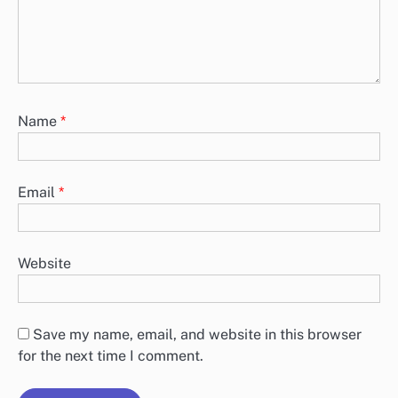
Name
*
Email
*
Website
Save my name, email, and website in this browser
for the next time I comment.