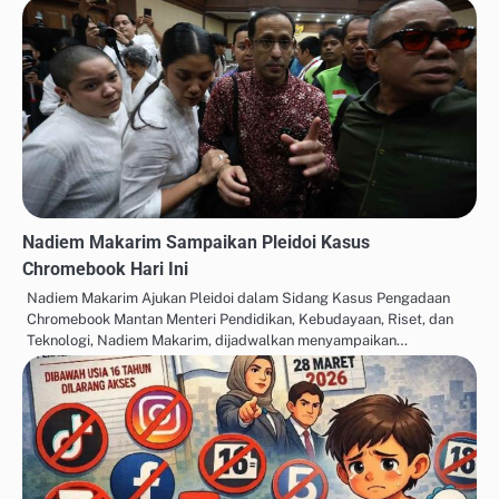
Nadiem Makarim Sampaikan Pleidoi Kasus
Chromebook Hari Ini
Nadiem Makarim Ajukan Pleidoi dalam Sidang Kasus Pengadaan
Chromebook Mantan Menteri Pendidikan, Kebudayaan, Riset, dan
Teknologi, Nadiem Makarim, dijadwalkan menyampaikan…