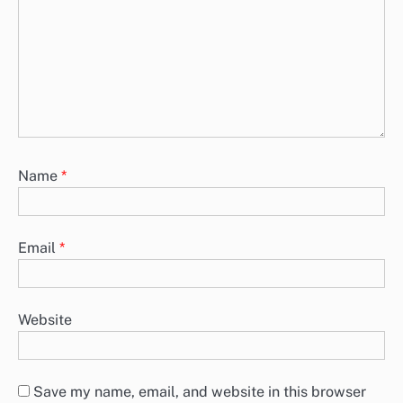
Name
*
Email
*
Website
Save my name, email, and website in this browser