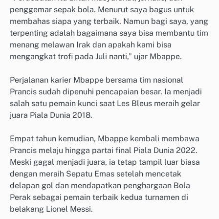
penggemar sepak bola. Menurut saya bagus untuk
membahas siapa yang terbaik. Namun bagi saya, yang
terpenting adalah bagaimana saya bisa membantu tim
menang melawan Irak dan apakah kami bisa
mengangkat trofi pada Juli nanti,” ujar Mbappe.
Perjalanan karier Mbappe bersama tim nasional
Prancis sudah dipenuhi pencapaian besar. Ia menjadi
salah satu pemain kunci saat Les Bleus meraih gelar
juara Piala Dunia 2018.
Empat tahun kemudian, Mbappe kembali membawa
Prancis melaju hingga partai final Piala Dunia 2022.
Meski gagal menjadi juara, ia tetap tampil luar biasa
dengan meraih Sepatu Emas setelah mencetak
delapan gol dan mendapatkan penghargaan Bola
Perak sebagai pemain terbaik kedua turnamen di
belakang Lionel Messi.