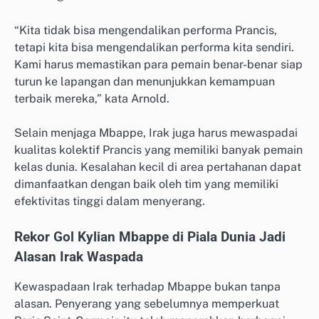
“Kita tidak bisa mengendalikan performa Prancis,
tetapi kita bisa mengendalikan performa kita sendiri.
Kami harus memastikan para pemain benar-benar siap
turun ke lapangan dan menunjukkan kemampuan
terbaik mereka,” kata Arnold.
Selain menjaga Mbappe, Irak juga harus mewaspadai
kualitas kolektif Prancis yang memiliki banyak pemain
kelas dunia. Kesalahan kecil di area pertahanan dapat
dimanfaatkan dengan baik oleh tim yang memiliki
efektivitas tinggi dalam menyerang.
Rekor Gol Kylian Mbappe di Piala Dunia Jadi
Alasan Irak Waspada
Kewaspadaan Irak terhadap Mbappe bukan tanpa
alasan. Penyerang yang sebelumnya memperkuat