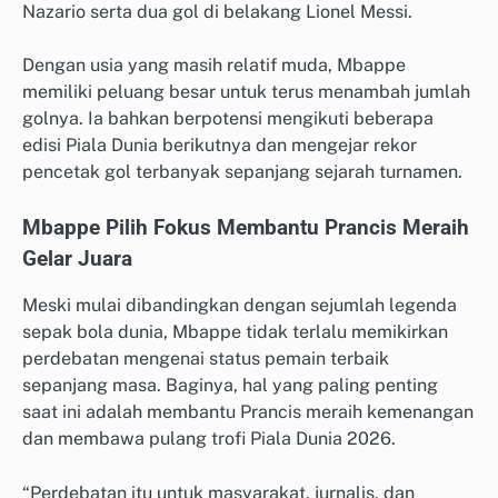
Nazario serta dua gol di belakang Lionel Messi.
Dengan usia yang masih relatif muda, Mbappe
memiliki peluang besar untuk terus menambah jumlah
golnya. Ia bahkan berpotensi mengikuti beberapa
edisi Piala Dunia berikutnya dan mengejar rekor
pencetak gol terbanyak sepanjang sejarah turnamen.
Mbappe Pilih Fokus Membantu Prancis Meraih
Gelar Juara
Meski mulai dibandingkan dengan sejumlah legenda
sepak bola dunia, Mbappe tidak terlalu memikirkan
perdebatan mengenai status pemain terbaik
sepanjang masa. Baginya, hal yang paling penting
saat ini adalah membantu Prancis meraih kemenangan
dan membawa pulang trofi Piala Dunia 2026.
“Perdebatan itu untuk masyarakat, jurnalis, dan