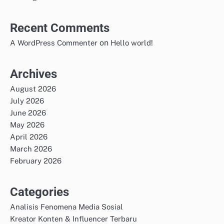
Recent Comments
on
A WordPress Commenter
Hello world!
Archives
August 2026
July 2026
June 2026
May 2026
April 2026
March 2026
February 2026
Categories
Analisis Fenomena Media Sosial
Kreator Konten & Influencer Terbaru