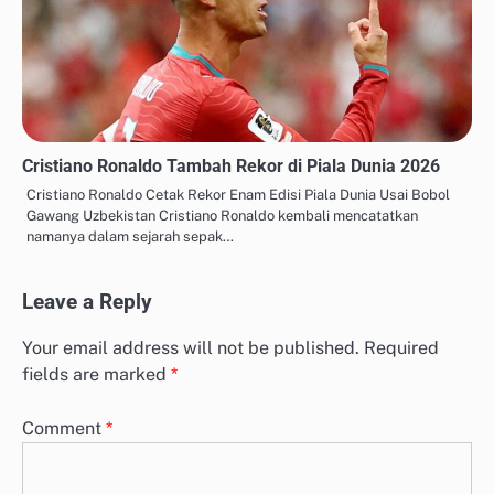
Cristiano Ronaldo Tambah Rekor di Piala Dunia 2026
Cristiano Ronaldo Cetak Rekor Enam Edisi Piala Dunia Usai Bobol
Gawang Uzbekistan Cristiano Ronaldo kembali mencatatkan
namanya dalam sejarah sepak…
Leave a Reply
Your email address will not be published.
Required
fields are marked
*
Comment
*