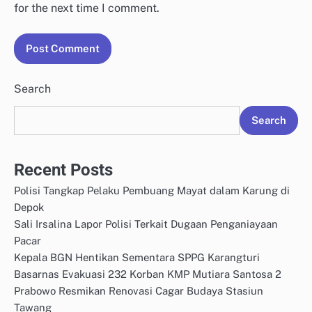
for the next time I comment.
Search
Search
Recent Posts
Polisi Tangkap Pelaku Pembuang Mayat dalam Karung di
Depok
Sali Irsalina Lapor Polisi Terkait Dugaan Penganiayaan
Pacar
Kepala BGN Hentikan Sementara SPPG Karangturi
Basarnas Evakuasi 232 Korban KMP Mutiara Santosa 2
Prabowo Resmikan Renovasi Cagar Budaya Stasiun
Tawang