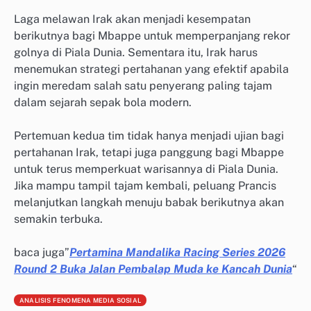
Laga melawan Irak akan menjadi kesempatan
berikutnya bagi Mbappe untuk memperpanjang rekor
golnya di Piala Dunia. Sementara itu, Irak harus
menemukan strategi pertahanan yang efektif apabila
ingin meredam salah satu penyerang paling tajam
dalam sejarah sepak bola modern.
Pertemuan kedua tim tidak hanya menjadi ujian bagi
pertahanan Irak, tetapi juga panggung bagi Mbappe
untuk terus memperkuat warisannya di Piala Dunia.
Jika mampu tampil tajam kembali, peluang Prancis
melanjutkan langkah menuju babak berikutnya akan
semakin terbuka.
baca juga”
Pertamina Mandalika Racing Series 2026
Round 2 Buka Jalan Pembalap Muda ke Kancah Dunia
“
ANALISIS FENOMENA MEDIA SOSIAL