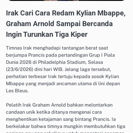
Irak Cari Cara Redam Kylian Mbappe,
Graham Arnold Sampai Bercanda
Ingin Turunkan Tiga Kiper
Timnas Irak menghadapi tantangan berat saat
berjumpa Prancis pada pertandingan Grup I Piala
Dunia 2026 di Philadelphia Stadium, Selasa
(23/6/2026) dini hari WIB. Jelang laga tersebut,
perhatian terbesar Irak tertuju kepada sosok Kylian
Mbappe yang menjadi ancaman utama di lini depan
Les Bleus.
Pelatih Irak Graham Arnold bahkan melontarkan
candaan unik ketika ditanya mengenai cara
menghentikan ketajaman sang bintang Prancis. Ia
berkelakar bahwa timnya mungkin membutuhkan tiga