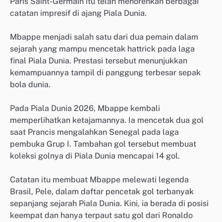
Paris Saint-Germain itu telah menorehkan berbagai
catatan impresif di ajang Piala Dunia.
Mbappe menjadi salah satu dari dua pemain dalam
sejarah yang mampu mencetak hattrick pada laga
final Piala Dunia. Prestasi tersebut menunjukkan
kemampuannya tampil di panggung terbesar sepak
bola dunia.
Pada Piala Dunia 2026, Mbappe kembali
memperlihatkan ketajamannya. Ia mencetak dua gol
saat Prancis mengalahkan Senegal pada laga
pembuka Grup I. Tambahan gol tersebut membuat
koleksi golnya di Piala Dunia mencapai 14 gol.
Catatan itu membuat Mbappe melewati legenda
Brasil, Pele, dalam daftar pencetak gol terbanyak
sepanjang sejarah Piala Dunia. Kini, ia berada di posisi
keempat dan hanya terpaut satu gol dari Ronaldo