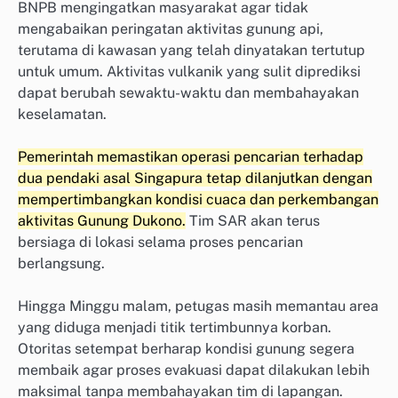
BNPB mengingatkan masyarakat agar tidak
mengabaikan peringatan aktivitas gunung api,
terutama di kawasan yang telah dinyatakan tertutup
untuk umum. Aktivitas vulkanik yang sulit diprediksi
dapat berubah sewaktu-waktu dan membahayakan
keselamatan.
Pemerintah memastikan operasi pencarian terhadap
dua pendaki asal Singapura tetap dilanjutkan dengan
mempertimbangkan kondisi cuaca dan perkembangan
aktivitas Gunung Dukono.
Tim SAR akan terus
bersiaga di lokasi selama proses pencarian
berlangsung.
Hingga Minggu malam, petugas masih memantau area
yang diduga menjadi titik tertimbunnya korban.
Otoritas setempat berharap kondisi gunung segera
membaik agar proses evakuasi dapat dilakukan lebih
maksimal tanpa membahayakan tim di lapangan.