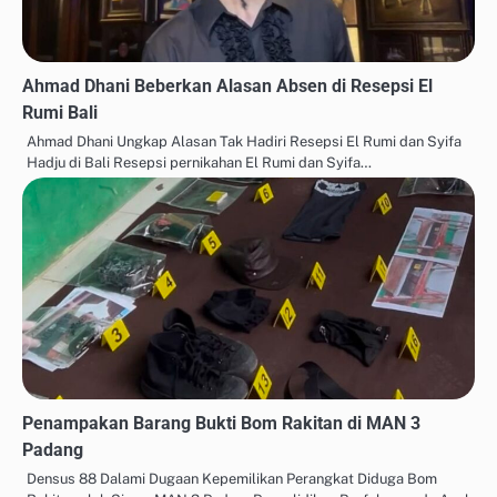
Ahmad Dhani Beberkan Alasan Absen di Resepsi El
Rumi Bali
Ahmad Dhani Ungkap Alasan Tak Hadiri Resepsi El Rumi dan Syifa
Hadju di Bali Resepsi pernikahan El Rumi dan Syifa…
Penampakan Barang Bukti Bom Rakitan di MAN 3
Padang
Densus 88 Dalami Dugaan Kepemilikan Perangkat Diduga Bom