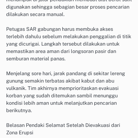
digunakan sehingga sebagian besar proses pencarian
dilakukan secara manual.
Petugas SAR gabungan harus membuka akses
terlebih dahulu sebelum melakukan penggalian di titik
yang dicurigai. Langkah tersebut dilakukan untuk
memastikan area aman dari longsoran pasir dan
semburan material panas.
Menjelang sore hari, jarak pandang di sekitar lereng
gunung semakin terbatas akibat kabut dan abu
vulkanik. Tim akhirnya memprioritaskan evakuasi
korban yang sudah ditemukan sambil menunggu
kondisi lebih aman untuk melanjutkan pencarian
berikutnya.
Belasan Pendaki Selamat Setelah Dievakuasi dari
Zona Erupsi