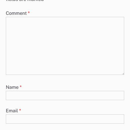
Comment
*
Name
*
Email
*