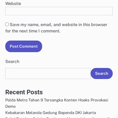
Website
Save my name, email, and website in this browser
for the next time I comment.
Search
Search
Recent Posts
Polda Metro Tahan 9 Tersangka Konten Hoaks Provokasi
Demo
Kebakaran Melanda Gedung Bapenda DKI Jakarta