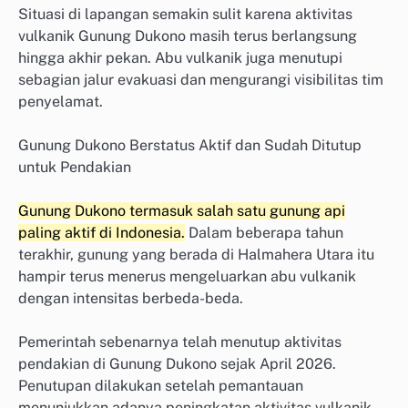
Situasi di lapangan semakin sulit karena aktivitas
vulkanik Gunung Dukono masih terus berlangsung
hingga akhir pekan. Abu vulkanik juga menutupi
sebagian jalur evakuasi dan mengurangi visibilitas tim
penyelamat.
Gunung Dukono Berstatus Aktif dan Sudah Ditutup
untuk Pendakian
Gunung Dukono termasuk salah satu gunung api
paling aktif di Indonesia.
Dalam beberapa tahun
terakhir, gunung yang berada di Halmahera Utara itu
hampir terus menerus mengeluarkan abu vulkanik
dengan intensitas berbeda-beda.
Pemerintah sebenarnya telah menutup aktivitas
pendakian di Gunung Dukono sejak April 2026.
Penutupan dilakukan setelah pemantauan
menunjukkan adanya peningkatan aktivitas vulkanik