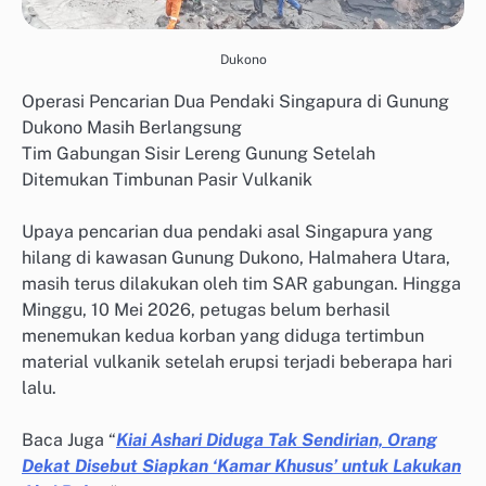
Dukono
Operasi Pencarian Dua Pendaki Singapura di Gunung
Dukono Masih Berlangsung
Tim Gabungan Sisir Lereng Gunung Setelah
Ditemukan Timbunan Pasir Vulkanik
Upaya pencarian dua pendaki asal Singapura yang
hilang di kawasan Gunung Dukono, Halmahera Utara,
masih terus dilakukan oleh tim SAR gabungan. Hingga
Minggu, 10 Mei 2026, petugas belum berhasil
menemukan kedua korban yang diduga tertimbun
material vulkanik setelah erupsi terjadi beberapa hari
lalu.
Baca Juga “
Kiai Ashari Diduga Tak Sendirian, Orang
Dekat Disebut Siapkan ‘Kamar Khusus’ untuk Lakukan