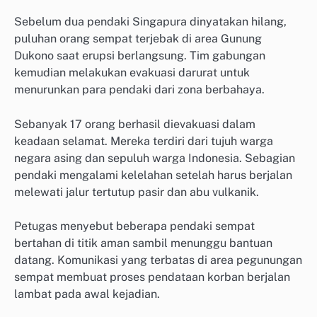
Sebelum dua pendaki Singapura dinyatakan hilang,
puluhan orang sempat terjebak di area Gunung
Dukono saat erupsi berlangsung. Tim gabungan
kemudian melakukan evakuasi darurat untuk
menurunkan para pendaki dari zona berbahaya.
Sebanyak 17 orang berhasil dievakuasi dalam
keadaan selamat. Mereka terdiri dari tujuh warga
negara asing dan sepuluh warga Indonesia. Sebagian
pendaki mengalami kelelahan setelah harus berjalan
melewati jalur tertutup pasir dan abu vulkanik.
Petugas menyebut beberapa pendaki sempat
bertahan di titik aman sambil menunggu bantuan
datang. Komunikasi yang terbatas di area pegunungan
sempat membuat proses pendataan korban berjalan
lambat pada awal kejadian.