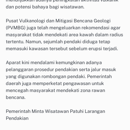
dan potensi bahaya bagi wisatawan.
Pusat Vulkanologi dan Mitigasi Bencana Geologi
(PVMBG) juga telah mengeluarkan rekomendasi agar
masyarakat tidak mendekati area kawah dalam radius
tertentu. Namun, sejumlah pendaki diduga tetap
memasuki kawasan tersebut sebelum erupsi terjadi.
Aparat kini mendalami kemungkinan adanya
pelanggaran prosedur pendakian serta jalur masuk
yang digunakan rombongan pendaki. Pemerintah
daerah juga memperketat pengawasan untuk
mencegah masyarakat mendekati zona rawan
bencana.
Pemerintah Minta Wisatawan Patuhi Larangan
Pendakian