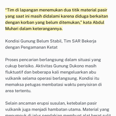
“Tim di lapangan menemukan dua titik material pasir
yang saat ini masih didalami karena diduga berkaitan
dengan korban yang belum ditemukan,” kata Abdul
Muhari dalam keterangannya.
Kondisi Gunung Belum Stabil, Tim SAR Bekerja
dengan Pengamanan Ketat
Proses pencarian berlangsung dalam situasi yang
cukup berisiko. Aktivitas Gunung Dukono masih
fluktuatif dan beberapa kali mengeluarkan abu
vulkanik selama operasi berlangsung. Kondisi itu
memaksa petugas membatasi waktu penyisiran di
area tertentu.
Selain ancaman erupsi susulan, ketebalan pasir
vulkanik juga menjadi hambatan utama. Material yang
menumpuk di jalur pendakian membuat alat berat sulit