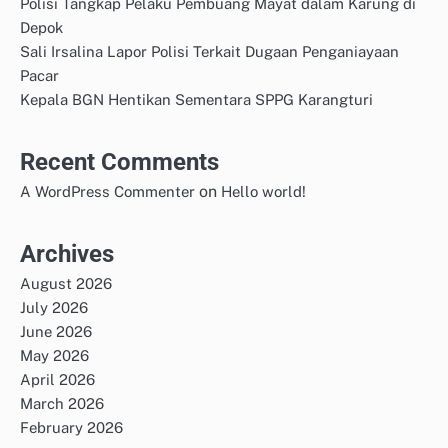
Polisi Tangkap Pelaku Pembuang Mayat dalam Karung di
Depok
Sali Irsalina Lapor Polisi Terkait Dugaan Penganiayaan
Pacar
Kepala BGN Hentikan Sementara SPPG Karangturi
Recent Comments
on
A WordPress Commenter
Hello world!
Archives
August 2026
July 2026
June 2026
May 2026
April 2026
March 2026
February 2026