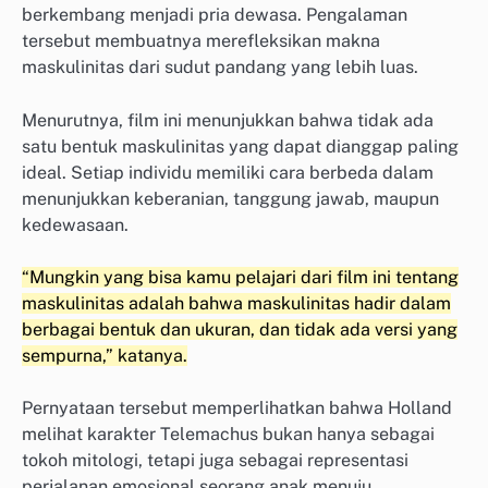
berkembang menjadi pria dewasa. Pengalaman
tersebut membuatnya merefleksikan makna
maskulinitas dari sudut pandang yang lebih luas.
Menurutnya, film ini menunjukkan bahwa tidak ada
satu bentuk maskulinitas yang dapat dianggap paling
ideal. Setiap individu memiliki cara berbeda dalam
menunjukkan keberanian, tanggung jawab, maupun
kedewasaan.
“Mungkin yang bisa kamu pelajari dari film ini tentang
maskulinitas adalah bahwa maskulinitas hadir dalam
berbagai bentuk dan ukuran, dan tidak ada versi yang
sempurna,” katanya.
Pernyataan tersebut memperlihatkan bahwa Holland
melihat karakter Telemachus bukan hanya sebagai
tokoh mitologi, tetapi juga sebagai representasi
perjalanan emosional seorang anak menuju