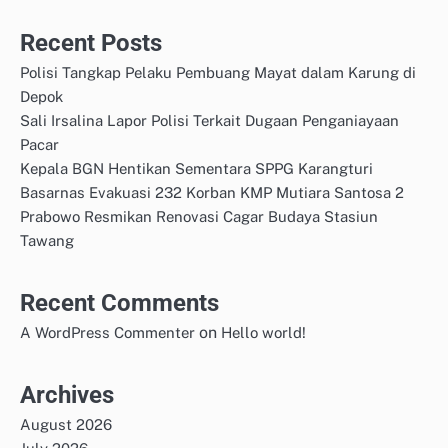
Recent Posts
Polisi Tangkap Pelaku Pembuang Mayat dalam Karung di
Depok
Sali Irsalina Lapor Polisi Terkait Dugaan Penganiayaan
Pacar
Kepala BGN Hentikan Sementara SPPG Karangturi
Basarnas Evakuasi 232 Korban KMP Mutiara Santosa 2
Prabowo Resmikan Renovasi Cagar Budaya Stasiun
Tawang
Recent Comments
on
A WordPress Commenter
Hello world!
Archives
August 2026