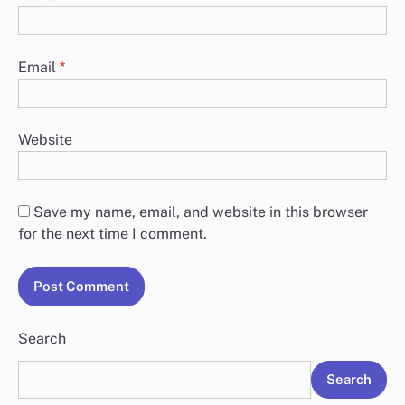
Email
*
Website
Save my name, email, and website in this browser
for the next time I comment.
Search
Search