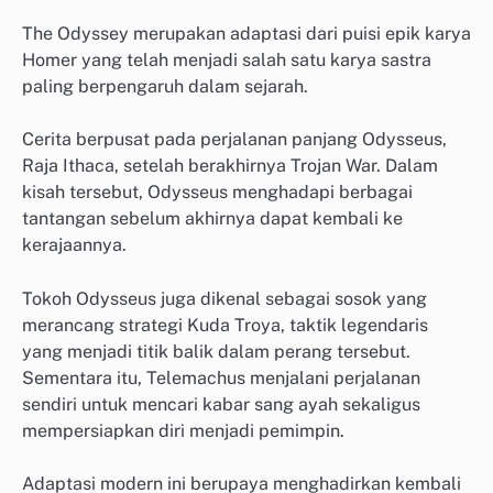
The Odyssey merupakan adaptasi dari puisi epik karya
Homer yang telah menjadi salah satu karya sastra
paling berpengaruh dalam sejarah.
Cerita berpusat pada perjalanan panjang Odysseus,
Raja Ithaca, setelah berakhirnya Trojan War. Dalam
kisah tersebut, Odysseus menghadapi berbagai
tantangan sebelum akhirnya dapat kembali ke
kerajaannya.
Tokoh Odysseus juga dikenal sebagai sosok yang
merancang strategi Kuda Troya, taktik legendaris
yang menjadi titik balik dalam perang tersebut.
Sementara itu, Telemachus menjalani perjalanan
sendiri untuk mencari kabar sang ayah sekaligus
mempersiapkan diri menjadi pemimpin.
Adaptasi modern ini berupaya menghadirkan kembali