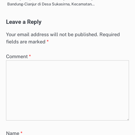
Bandung-Cianjur di Desa Sukasirna, Kecamatan…
Leave a Reply
Your email address will not be published.
Required
fields are marked
*
Comment
*
Name
*