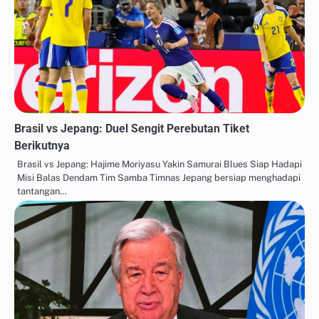
Brasil vs Jepang: Duel Sengit Perebutan Tiket
Berikutnya
Brasil vs Jepang: Hajime Moriyasu Yakin Samurai Blues Siap Hadapi
Misi Balas Dendam Tim Samba Timnas Jepang bersiap menghadapi
tantangan…