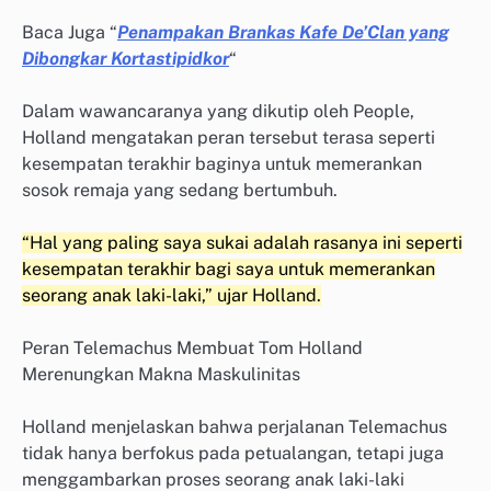
Baca Juga “
Penampakan Brankas Kafe De’Clan yang
Dibongkar Kortastipidkor
“
Dalam wawancaranya yang dikutip oleh People,
Holland mengatakan peran tersebut terasa seperti
kesempatan terakhir baginya untuk memerankan
sosok remaja yang sedang bertumbuh.
“Hal yang paling saya sukai adalah rasanya ini seperti
kesempatan terakhir bagi saya untuk memerankan
seorang anak laki-laki,” ujar Holland.
Peran Telemachus Membuat Tom Holland
Merenungkan Makna Maskulinitas
Holland menjelaskan bahwa perjalanan Telemachus
tidak hanya berfokus pada petualangan, tetapi juga
menggambarkan proses seorang anak laki-laki