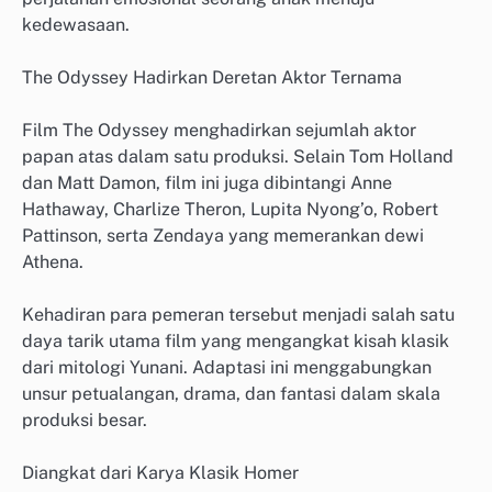
kedewasaan.
The Odyssey Hadirkan Deretan Aktor Ternama
Film The Odyssey menghadirkan sejumlah aktor
papan atas dalam satu produksi. Selain Tom Holland
dan Matt Damon, film ini juga dibintangi Anne
Hathaway, Charlize Theron, Lupita Nyong’o, Robert
Pattinson, serta Zendaya yang memerankan dewi
Athena.
Kehadiran para pemeran tersebut menjadi salah satu
daya tarik utama film yang mengangkat kisah klasik
dari mitologi Yunani. Adaptasi ini menggabungkan
unsur petualangan, drama, dan fantasi dalam skala
produksi besar.
Diangkat dari Karya Klasik Homer