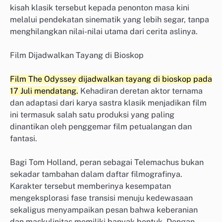
kisah klasik tersebut kepada penonton masa kini
melalui pendekatan sinematik yang lebih segar, tanpa
menghilangkan nilai-nilai utama dari cerita aslinya.
Film Dijadwalkan Tayang di Bioskop
Film The Odyssey dijadwalkan tayang di bioskop pada
17 Juli mendatang.
Kehadiran deretan aktor ternama
dan adaptasi dari karya sastra klasik menjadikan film
ini termasuk salah satu produksi yang paling
dinantikan oleh penggemar film petualangan dan
fantasi.
Bagi Tom Holland, peran sebagai Telemachus bukan
sekadar tambahan dalam daftar filmografinya.
Karakter tersebut memberinya kesempatan
mengeksplorasi fase transisi menuju kedewasaan
sekaligus menyampaikan pesan bahwa keberanian
dan maskulinitas memiliki banyak bentuk. Dengan