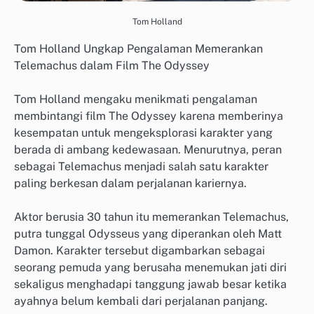
Tom Holland
Tom Holland Ungkap Pengalaman Memerankan
Telemachus dalam Film The Odyssey
Tom Holland mengaku menikmati pengalaman
membintangi film The Odyssey karena memberinya
kesempatan untuk mengeksplorasi karakter yang
berada di ambang kedewasaan. Menurutnya, peran
sebagai Telemachus menjadi salah satu karakter
paling berkesan dalam perjalanan kariernya.
Aktor berusia 30 tahun itu memerankan Telemachus,
putra tunggal Odysseus yang diperankan oleh Matt
Damon. Karakter tersebut digambarkan sebagai
seorang pemuda yang berusaha menemukan jati diri
sekaligus menghadapi tanggung jawab besar ketika
ayahnya belum kembali dari perjalanan panjang.