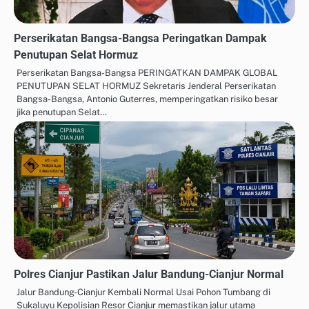
Perserikatan Bangsa-Bangsa Peringatkan Dampak
Penutupan Selat Hormuz
Perserikatan Bangsa-Bangsa PERINGATKAN DAMPAK GLOBAL
PENUTUPAN SELAT HORMUZ Sekretaris Jenderal Perserikatan
Bangsa-Bangsa, Antonio Guterres, memperingatkan risiko besar
jika penutupan Selat…
Polres Cianjur Pastikan Jalur Bandung-Cianjur Normal
Jalur Bandung-Cianjur Kembali Normal Usai Pohon Tumbang di
Sukaluyu Kepolisian Resor Cianjur memastikan jalur utama