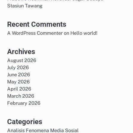
Stasiun Tawang
Recent Comments
A WordPress Commenter
on
Hello world!
Archives
August 2026
July 2026
June 2026
May 2026
April 2026
March 2026
February 2026
Categories
Analisis Fenomena Media Sosial