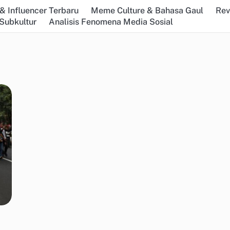
& Influencer Terbaru
Meme Culture & Bahasa Gaul
Rev
Subkultur
Analisis Fenomena Media Sosial