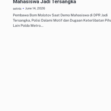
Mahasiswa Jadi Tersangka
June 14, 2026
setnis
Pembawa Bom Molotov Saat Demo Mahasiswa di DPR Jadi
Tersangka, Polisi Dalami Motif dan Dugaan Keterlibatan Pih
Lain Polda Metro…