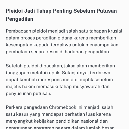
Pleidoi Jadi Tahap Penting Sebelum Putusan
Pengadilan
Pembacaan pleidoi menjadi salah satu tahapan krusial
dalam proses peradilan pidana karena memberikan
kesempatan kepada terdakwa untuk menyampaikan
pembelaan secara resmi di hadapan pengadilan.
Setelah pleidoi dibacakan, jaksa akan memberikan
tanggapan melalui replik. Selanjutnya, terdakwa
dapat kembali merespons melalui duplik sebelum
majelis hakim memasuki tahap musyawarah dan
penyusunan putusan.
Perkara pengadaan Chromebook ini menjadi salah
satu kasus yang mendapat perhatian luas karena
menyangkut kebijakan pendidikan nasional dan
penggunaan anggaran negara dalam jumlah besar.