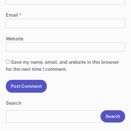
Email
*
Website
Save my name, email, and website in this browser
for the next time I comment.
Search
Search