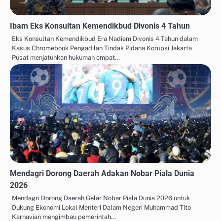
Ibam Eks Konsultan Kemendikbud Divonis 4 Tahun
Eks Konsultan Kemendikbud Era Nadiem Divonis 4 Tahun dalam
Kasus Chromebook Pengadilan Tindak Pidana Korupsi Jakarta
Pusat menjatuhkan hukuman empat…
Mendagri Dorong Daerah Adakan Nobar Piala Dunia
2026
Mendagri Dorong Daerah Gelar Nobar Piala Dunia 2026 untuk
Dukung Ekonomi Lokal Menteri Dalam Negeri Muhammad Tito
Karnavian mengimbau pemerintah…