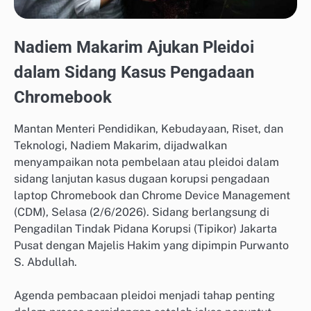
Nadiem Makarim Ajukan Pleidoi
dalam Sidang Kasus Pengadaan
Chromebook
Mantan Menteri Pendidikan, Kebudayaan, Riset, dan
Teknologi, Nadiem Makarim, dijadwalkan
menyampaikan nota pembelaan atau pleidoi dalam
sidang lanjutan kasus dugaan korupsi pengadaan
laptop Chromebook dan Chrome Device Management
(CDM), Selasa (2/6/2026). Sidang berlangsung di
Pengadilan Tindak Pidana Korupsi (Tipikor) Jakarta
Pusat dengan Majelis Hakim yang dipimpin Purwanto
S. Abdullah.
Agenda pembacaan pleidoi menjadi tahap penting