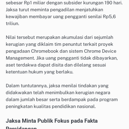
sebesar Rp1 miliar dengan subsider kurungan 190 hari.
Jaksa turut meminta pengadilan menjatuhkan
kewajiban membayar uang pengganti senilai Rp5,6
triliun.
Nilai tersebut merupakan akumulasi dari sejumlah
kerugian yang diklaim tim penuntut terkait proyek
pengadaan Chromebook dan sistem Chrome Device
Management. Jika uang pengganti tidak dibayarkan,
aset terdakwa dapat disita dan dilelang sesuai
ketentuan hukum yang berlaku.
Dalam tuntutannya, jaksa menilai tindakan yang
didakwakan telah menimbulkan kerugian negara
dalam jumlah besar serta berdampak pada program
peningkatan kualitas pendidikan nasional.
Jaksa Minta Publik Fokus pada Fakta