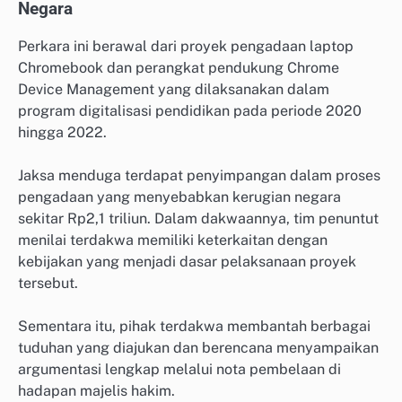
Negara
Perkara ini berawal dari proyek pengadaan laptop
Chromebook dan perangkat pendukung Chrome
Device Management yang dilaksanakan dalam
program digitalisasi pendidikan pada periode 2020
hingga 2022.
Jaksa menduga terdapat penyimpangan dalam proses
pengadaan yang menyebabkan kerugian negara
sekitar Rp2,1 triliun. Dalam dakwaannya, tim penuntut
menilai terdakwa memiliki keterkaitan dengan
kebijakan yang menjadi dasar pelaksanaan proyek
tersebut.
Sementara itu, pihak terdakwa membantah berbagai
tuduhan yang diajukan dan berencana menyampaikan
argumentasi lengkap melalui nota pembelaan di
hadapan majelis hakim.