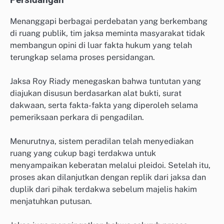
Persidangan
Menanggapi berbagai perdebatan yang berkembang
di ruang publik, tim jaksa meminta masyarakat tidak
membangun opini di luar fakta hukum yang telah
terungkap selama proses persidangan.
Jaksa Roy Riady menegaskan bahwa tuntutan yang
diajukan disusun berdasarkan alat bukti, surat
dakwaan, serta fakta-fakta yang diperoleh selama
pemeriksaan perkara di pengadilan.
Menurutnya, sistem peradilan telah menyediakan
ruang yang cukup bagi terdakwa untuk
menyampaikan keberatan melalui pleidoi. Setelah itu,
proses akan dilanjutkan dengan replik dari jaksa dan
duplik dari pihak terdakwa sebelum majelis hakim
menjatuhkan putusan.