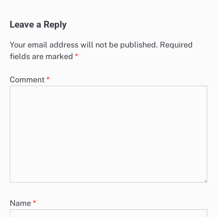
Leave a Reply
Your email address will not be published.
Required
fields are marked
*
Comment
*
Name
*