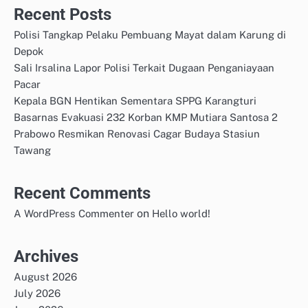
Recent Posts
Polisi Tangkap Pelaku Pembuang Mayat dalam Karung di
Depok
Sali Irsalina Lapor Polisi Terkait Dugaan Penganiayaan
Pacar
Kepala BGN Hentikan Sementara SPPG Karangturi
Basarnas Evakuasi 232 Korban KMP Mutiara Santosa 2
Prabowo Resmikan Renovasi Cagar Budaya Stasiun
Tawang
Recent Comments
on
A WordPress Commenter
Hello world!
Archives
August 2026
July 2026