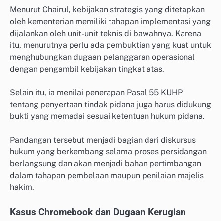
Menurut Chairul, kebijakan strategis yang ditetapkan
oleh kementerian memiliki tahapan implementasi yang
dijalankan oleh unit-unit teknis di bawahnya. Karena
itu, menurutnya perlu ada pembuktian yang kuat untuk
menghubungkan dugaan pelanggaran operasional
dengan pengambil kebijakan tingkat atas.
Selain itu, ia menilai penerapan Pasal 55 KUHP
tentang penyertaan tindak pidana juga harus didukung
bukti yang memadai sesuai ketentuan hukum pidana.
Pandangan tersebut menjadi bagian dari diskursus
hukum yang berkembang selama proses persidangan
berlangsung dan akan menjadi bahan pertimbangan
dalam tahapan pembelaan maupun penilaian majelis
hakim.
Kasus Chromebook dan Dugaan Kerugian