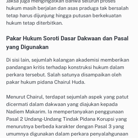
Jaksa juga mengingatkan bahwa seluruh proses
hukum masih berjalan dan asas praduga tak bersalah
tetap harus dijunjung hingga putusan berkekuatan
hukum tetap diterbitkan.
Pakar Hukum Soroti Dasar Dakwaan dan Pasal
yang Digunakan
Di sisi lain, sejumlah kalangan akademisi memberikan
pandangan kritis terhadap konstruksi hukum dalam
perkara tersebut. Salah satunya disampaikan oleh
pakar hukum pidana Chairul Huda.
Menurut Chairul, terdapat sejumlah aspek yang patut
dicermati dalam dakwaan yang diajukan kepada
Nadiem Makarim. Ia mempertanyakan penggunaan
Pasal 2 Undang-Undang Tindak Pidana Korupsi yang
menurutnya berbeda karakter dengan Pasal 3 yang
umumnya digunakan dalam perkara penyalahgunaan