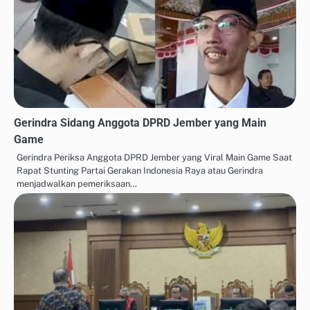
Gerindra Sidang Anggota DPRD Jember yang Main
Game
Gerindra Periksa Anggota DPRD Jember yang Viral Main Game Saat
Rapat Stunting Partai Gerakan Indonesia Raya atau Gerindra
menjadwalkan pemeriksaan…