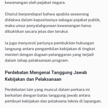
kewenangan oleh pejabat negara.
Chairul berpendapat bahwa apabila seseorang
didakwa dalam kapasitasnya sebagai pejabat publik,
maka unsur penyalahgunaan kewenangan harus
dibuktikan secara jelas dan terukur.
Ia juga menyoroti perlunya pembuktian hubungan
langsung antara pengambilan kebijakan di tingkat
menteri dengan dugaan pelanggaran yang terjadi
dalam tahap pelaksanaan program.
Perdebatan Mengenai Tanggung Jawab
Kebijakan dan Pelaksanaan
Perdebatan lain yang muncul dalam perkara ini
berkaitan dengan batas tanggung jawab antara
pembuat kebijakan dan pelaksana teknis di lapangan.