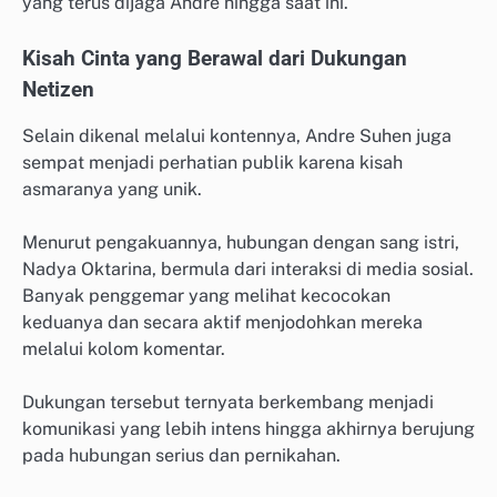
yang terus dijaga Andre hingga saat ini.
Kisah Cinta yang Berawal dari Dukungan
Netizen
Selain dikenal melalui kontennya, Andre Suhen juga
sempat menjadi perhatian publik karena kisah
asmaranya yang unik.
Menurut pengakuannya, hubungan dengan sang istri,
Nadya Oktarina, bermula dari interaksi di media sosial.
Banyak penggemar yang melihat kecocokan
keduanya dan secara aktif menjodohkan mereka
melalui kolom komentar.
Dukungan tersebut ternyata berkembang menjadi
komunikasi yang lebih intens hingga akhirnya berujung
pada hubungan serius dan pernikahan.