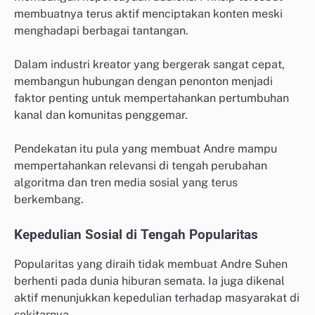
membuatnya terus aktif menciptakan konten meski
menghadapi berbagai tantangan.
Dalam industri kreator yang bergerak sangat cepat,
membangun hubungan dengan penonton menjadi
faktor penting untuk mempertahankan pertumbuhan
kanal dan komunitas penggemar.
Pendekatan itu pula yang membuat Andre mampu
mempertahankan relevansi di tengah perubahan
algoritma dan tren media sosial yang terus
berkembang.
Kepedulian Sosial di Tengah Popularitas
Popularitas yang diraih tidak membuat Andre Suhen
berhenti pada dunia hiburan semata. Ia juga dikenal
aktif menunjukkan kepedulian terhadap masyarakat di
sekitarnya.