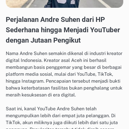
Perjalanan Andre Suhen dari HP
Sederhana hingga Menjadi YouTuber
dengan Jutaan Pengikut
Nama Andre Suhen semakin dikenal di industri kreator
digital Indonesia. Kreator asal Aceh ini berhasil
membangun basis penggemar yang besar di berbagai
platform media sosial, mulai dari YouTube, TikTok,
hingga Instagram. Pencapaian tersebut menjadi bukti
bahwa keterbatasan fasilitas bukan penghalang untuk
meraih kesuksesan di era digital.
Saat ini, kanal YouTube Andre Suhen telah
mengumpulkan lebih dari empat juta pelanggan. Di
TikTok, akun miliknya juga diikuti lebih dari satu juta