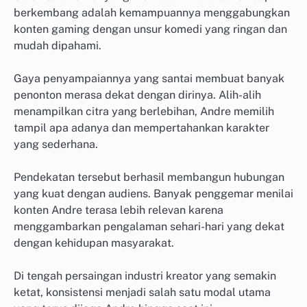
berkembang adalah kemampuannya menggabungkan
konten gaming dengan unsur komedi yang ringan dan
mudah dipahami.
Gaya penyampaiannya yang santai membuat banyak
penonton merasa dekat dengan dirinya. Alih-alih
menampilkan citra yang berlebihan, Andre memilih
tampil apa adanya dan mempertahankan karakter
yang sederhana.
Pendekatan tersebut berhasil membangun hubungan
yang kuat dengan audiens. Banyak penggemar menilai
konten Andre terasa lebih relevan karena
menggambarkan pengalaman sehari-hari yang dekat
dengan kehidupan masyarakat.
Di tengah persaingan industri kreator yang semakin
ketat, konsistensi menjadi salah satu modal utama