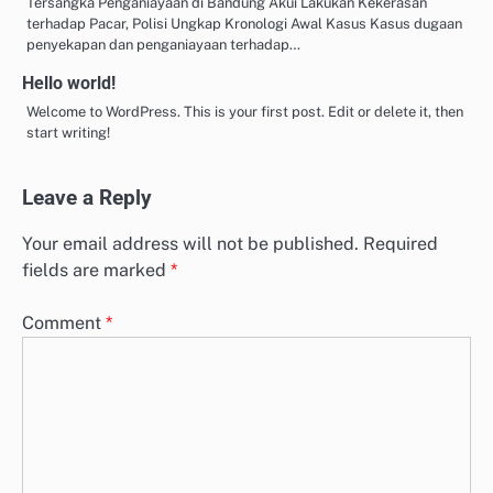
Tersangka Penganiayaan di Bandung Akui Lakukan Kekerasan
terhadap Pacar, Polisi Ungkap Kronologi Awal Kasus Kasus dugaan
penyekapan dan penganiayaan terhadap…
Hello world!
Welcome to WordPress. This is your first post. Edit or delete it, then
start writing!
Leave a Reply
Your email address will not be published.
Required
fields are marked
*
Comment
*