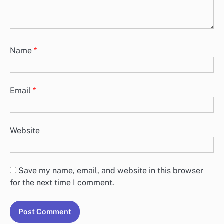
Name
*
Email
*
Website
Save my name, email, and website in this browser
for the next time I comment.