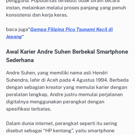
pengguna. Popularitas tersebut tidak diraih secara
instan, melainkan melalui proses panjang yang penuh
konsistensi dan kerja keras.
baca juga”
Gempa Filipina Picu Tsunami Kecil di
Jepang
“
Awal Karier Andre Suhen Berbekal Smartphone
Sederhana
Andre Suhen, yang memiliki nama asli Hendri
Suhendra, lahir di Aceh pada 4 Agustus 1994. Berbeda
dengan sebagian kreator yang memulai karier dengan
peralatan lengkap, Andre justru memulai perjalanan
digitalnya menggunakan perangkat dengan
spesifikasi terbatas.
Dalam dunia internet, perangkat seperti itu sering
disebut sebagai “HP kentang”, yaitu smartphone