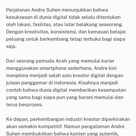
Perjalanan Andre Suhen menunjukkan bahwa
kesuksesan di dunia digital tidak selalu ditentukan
oleh lokasi, fasilitas, atau latar belakang seseorang.
Dengan kreativitas, konsistensi, dan kemauan belajar,
peluang untuk berkembang tetap terbuka bagi siapa
saja.
Dari seorang pemuda Aceh yang memulai karier
menggunakan smartphone sederhana, Andre kini
menjelma menjadi salah satu kreator digital dengan
jutaan penggemar di Indonesia. Kisahnya menjadi
contoh bahwa dunia digital memberikan kesempatan
yang sama bagi siapa pun yang berani memulai dan
terus berproses.
Ke depan, perkembangan industri kreator diperkirakan
akan semakin kompetitif. Namun pengalaman Andre
Suhen membuktikan bahwa konten yang autentik,