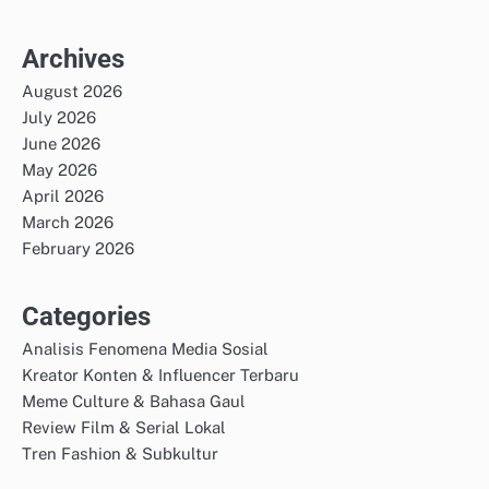
Archives
August 2026
July 2026
June 2026
May 2026
April 2026
March 2026
February 2026
Categories
Analisis Fenomena Media Sosial
Kreator Konten & Influencer Terbaru
Meme Culture & Bahasa Gaul
Review Film & Serial Lokal
Tren Fashion & Subkultur