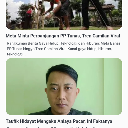
Meta Minta Perpanjangan PP Tunas, Tren Camilan Viral
Rangkuman Berita Gaya Hidup, Teknologi, dan Hiburan: Meta Bahas
PP Tunas hingga Tren Camilan Viral Kanal gaya hidup, hiburan,
teknologi,…
Taufik Hidayat Mengaku Aniaya Pacar, Ini Faktanya