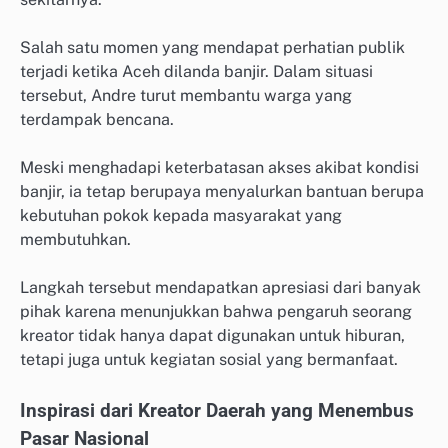
Salah satu momen yang mendapat perhatian publik
terjadi ketika Aceh dilanda banjir. Dalam situasi
tersebut, Andre turut membantu warga yang
terdampak bencana.
Meski menghadapi keterbatasan akses akibat kondisi
banjir, ia tetap berupaya menyalurkan bantuan berupa
kebutuhan pokok kepada masyarakat yang
membutuhkan.
Langkah tersebut mendapatkan apresiasi dari banyak
pihak karena menunjukkan bahwa pengaruh seorang
kreator tidak hanya dapat digunakan untuk hiburan,
tetapi juga untuk kegiatan sosial yang bermanfaat.
Inspirasi dari Kreator Daerah yang Menembus
Pasar Nasional