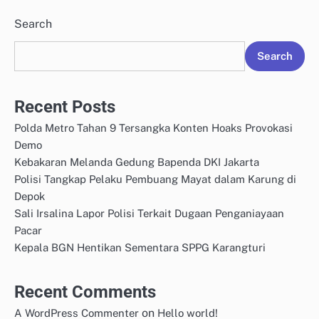
Search
Search
Recent Posts
Polda Metro Tahan 9 Tersangka Konten Hoaks Provokasi
Demo
Kebakaran Melanda Gedung Bapenda DKI Jakarta
Polisi Tangkap Pelaku Pembuang Mayat dalam Karung di
Depok
Sali Irsalina Lapor Polisi Terkait Dugaan Penganiayaan
Pacar
Kepala BGN Hentikan Sementara SPPG Karangturi
Recent Comments
on
A WordPress Commenter
Hello world!