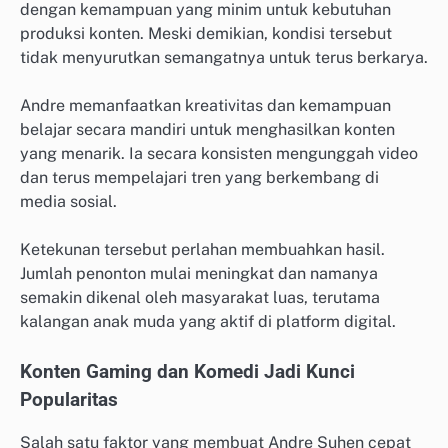
dengan kemampuan yang minim untuk kebutuhan
produksi konten. Meski demikian, kondisi tersebut
tidak menyurutkan semangatnya untuk terus berkarya.
Andre memanfaatkan kreativitas dan kemampuan
belajar secara mandiri untuk menghasilkan konten
yang menarik. Ia secara konsisten mengunggah video
dan terus mempelajari tren yang berkembang di
media sosial.
Ketekunan tersebut perlahan membuahkan hasil.
Jumlah penonton mulai meningkat dan namanya
semakin dikenal oleh masyarakat luas, terutama
kalangan anak muda yang aktif di platform digital.
Konten Gaming dan Komedi Jadi Kunci
Popularitas
Salah satu faktor yang membuat Andre Suhen cepat