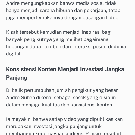
Andre mengungkapkan bahwa media sosial tidak
hanya menjadi sarana hiburan dan pekerjaan, tetapi
juga mempertemukannya dengan pasangan hidup.
Kisah tersebut kemudian menjadi inspirasi bagi
banyak pengikutnya yang melihat bagaimana
hubungan dapat tumbuh dari interaksi positif di dunia
digital.
Konsistensi Konten Menjadi Investasi Jangka
Panjang
Di balik pertumbuhan jumlah pengikut yang besar,
Andre Suhen dikenal sebagai sosok yang disiplin
dalam menjaga kualitas dan konsistensi konten.
Ia meyakini bahwa setiap video yang dipublikasikan
merupakan investasi jangka panjang untuk
membangun kepercayaan audiens. Prinsip tersebut