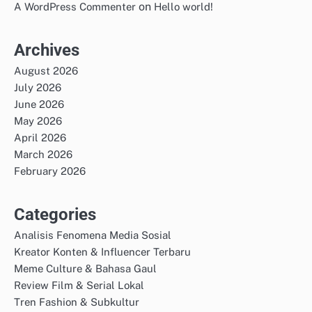
on
A WordPress Commenter
Hello world!
Archives
August 2026
July 2026
June 2026
May 2026
April 2026
March 2026
February 2026
Categories
Analisis Fenomena Media Sosial
Kreator Konten & Influencer Terbaru
Meme Culture & Bahasa Gaul
Review Film & Serial Lokal
Tren Fashion & Subkultur