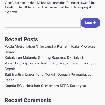
Vino G Bastian Ungkap Makna Keluarga dan Toleransi Lewat Film
Tanah Runtuh Aktor Vino G Bastian kembali hadir dalam proyek…
Search
Search
Recent Posts
Polda Metro Tahan 9 Tersangka Konten Hoaks Provokasi
Demo
Kebakaran Melanda Gedung Bapenda DKI Jakarta
Polisi Tangkap Pelaku Pembuang Mayat dalam Karung di
Depok
Sali Irsalina Lapor Polisi Terkait Dugaan Penganiayaan
Pacar
Kepala BGN Hentikan Sementara SPPG Karangturi
Recent Comments