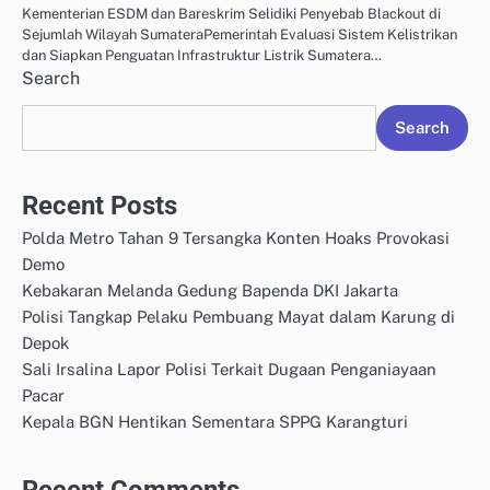
Kementerian ESDM dan Bareskrim Selidiki Penyebab Blackout di
Sejumlah Wilayah SumateraPemerintah Evaluasi Sistem Kelistrikan
dan Siapkan Penguatan Infrastruktur Listrik Sumatera…
Search
Search
Recent Posts
Polda Metro Tahan 9 Tersangka Konten Hoaks Provokasi
Demo
Kebakaran Melanda Gedung Bapenda DKI Jakarta
Polisi Tangkap Pelaku Pembuang Mayat dalam Karung di
Depok
Sali Irsalina Lapor Polisi Terkait Dugaan Penganiayaan
Pacar
Kepala BGN Hentikan Sementara SPPG Karangturi