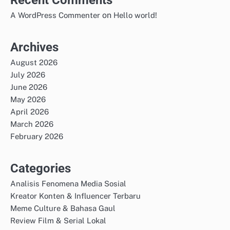
Recent Comments
on
A WordPress Commenter
Hello world!
Archives
August 2026
July 2026
June 2026
May 2026
April 2026
March 2026
February 2026
Categories
Analisis Fenomena Media Sosial
Kreator Konten & Influencer Terbaru
Meme Culture & Bahasa Gaul
Review Film & Serial Lokal