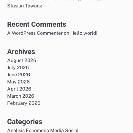
Stasiun Tawang
Recent Comments
A WordPress Commenter
on
Hello world!
Archives
August 2026
July 2026
June 2026
May 2026
April 2026
March 2026
February 2026
Categories
Analisis Fenomena Media Sosial