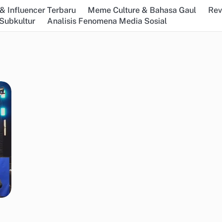
& Influencer Terbaru
Meme Culture & Bahasa Gaul
Rev
Subkultur
Analisis Fenomena Media Sosial