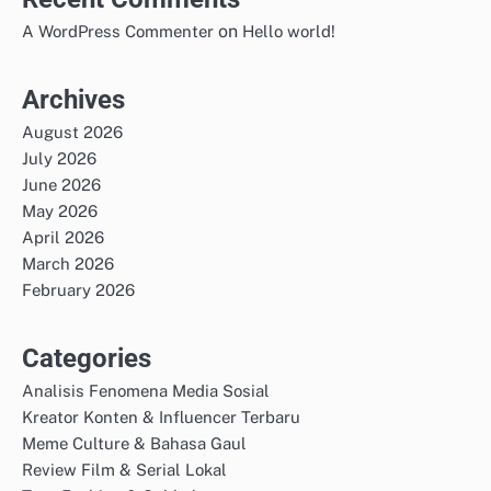
on
A WordPress Commenter
Hello world!
Archives
August 2026
July 2026
June 2026
May 2026
April 2026
March 2026
February 2026
Categories
Analisis Fenomena Media Sosial
Kreator Konten & Influencer Terbaru
Meme Culture & Bahasa Gaul
Review Film & Serial Lokal