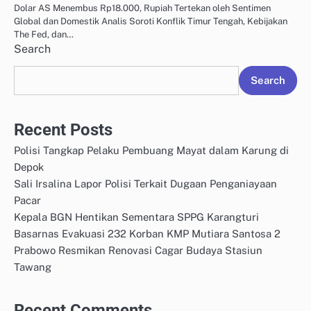
Dolar AS Menembus Rp18.000, Rupiah Tertekan oleh Sentimen
Global dan Domestik Analis Soroti Konflik Timur Tengah, Kebijakan
The Fed, dan…
Search
Search
Recent Posts
Polisi Tangkap Pelaku Pembuang Mayat dalam Karung di
Depok
Sali Irsalina Lapor Polisi Terkait Dugaan Penganiayaan
Pacar
Kepala BGN Hentikan Sementara SPPG Karangturi
Basarnas Evakuasi 232 Korban KMP Mutiara Santosa 2
Prabowo Resmikan Renovasi Cagar Budaya Stasiun
Tawang
Recent Comments