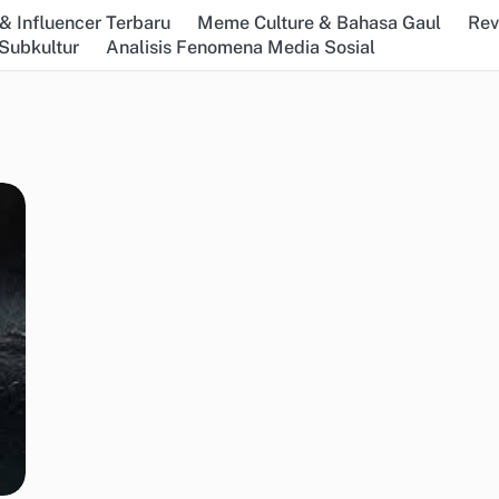
& Influencer Terbaru
Meme Culture & Bahasa Gaul
Rev
Subkultur
Analisis Fenomena Media Sosial