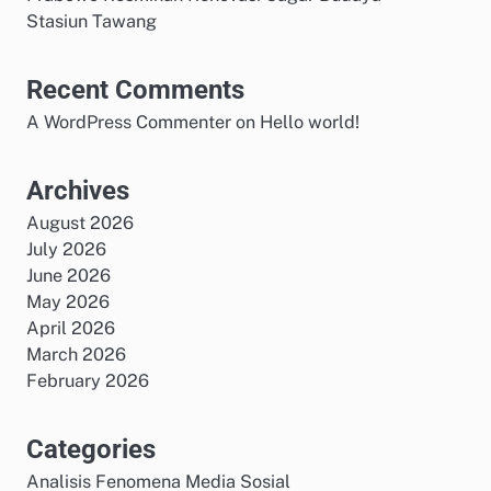
Stasiun Tawang
Recent Comments
A WordPress Commenter
on
Hello world!
Archives
August 2026
July 2026
June 2026
May 2026
April 2026
March 2026
February 2026
Categories
Analisis Fenomena Media Sosial